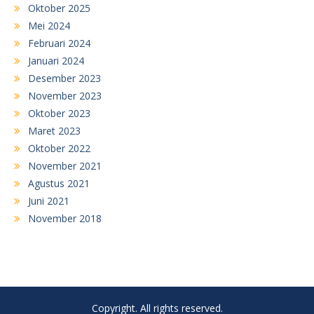
Oktober 2025
Mei 2024
Februari 2024
Januari 2024
Desember 2023
November 2023
Oktober 2023
Maret 2023
Oktober 2022
November 2021
Agustus 2021
Juni 2021
November 2018
Copyright. All rights reserved.