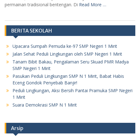
permainan tradisional bentengan. Di
Read More …
BERITA SEKOLAH
Upacara Sumpah Pemuda ke-97 SMP Negeri 1 Mirit
Jalan Sehat Peduli Lingkungan oleh SMP Negeri 1 Mirit
Tanam Bibit Bakau, Pengalaman Seru Skuad PMR Madya
SMP Negeri 1 Mirit
Pasukan Peduli Lingkungan SMP N 1 Mirit, Babat Habis
Eceng Gondok Penyebab Banjir!
Peduli Lingkungan, Aksi Bersih Pantai Pramuka SMP Negeri
1 Mirit
Suara Demokrasi SMP N 1 Mirit
Arsip