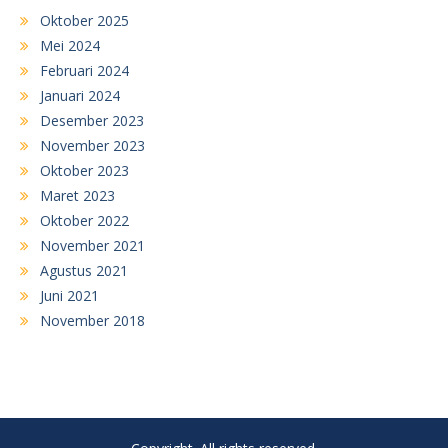
Oktober 2025
Mei 2024
Februari 2024
Januari 2024
Desember 2023
November 2023
Oktober 2023
Maret 2023
Oktober 2022
November 2021
Agustus 2021
Juni 2021
November 2018