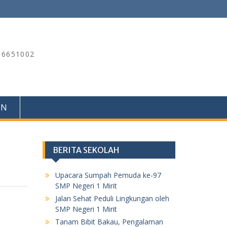
) 6651002
IN
BERITA SEKOLAH
Upacara Sumpah Pemuda ke-97
SMP Negeri 1 Mirit
Jalan Sehat Peduli Lingkungan oleh
SMP Negeri 1 Mirit
Tanam Bibit Bakau, Pengalaman