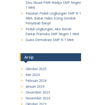
Seru Skuad PMR Madya SMP Negeri
1 Mirit
Pasukan Peduli Lingkungan SMP N 1
Mirit, Babat Habis Eceng Gondok
Penyebab Banjir!
Peduli Lingkungan, Aksi Bersih
Pantai Pramuka SMP Negeri 1 Mirit
Suara Demokrasi SMP N 1 Mirit
Arsip
Oktober 2025
Mei 2024
Februari 2024
Januari 2024
Desember 2023
November 2023
Oktober 2023