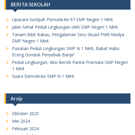
BERITA SEKOLAH
Upacara Sumpah Pemuda ke-97 SMP Negeri 1 Mirit
Jalan Sehat Peduli Lingkungan oleh SMP Negeri 1 Mirit
Tanam Bibit Bakau, Pengalaman Seru Skuad PMR Madya
SMP Negeri 1 Mirit
Pasukan Peduli Lingkungan SMP N 1 Mirit, Babat Habis
Eceng Gondok Penyebab Banjir!
Peduli Lingkungan, Aksi Bersih Pantai Pramuka SMP Negeri
1 Mirit
Suara Demokrasi SMP N 1 Mirit
Arsip
Oktober 2025
Mei 2024
Februari 2024