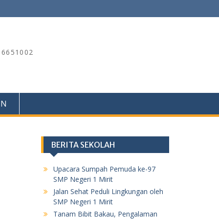
) 6651002
IN
BERITA SEKOLAH
Upacara Sumpah Pemuda ke-97
SMP Negeri 1 Mirit
Jalan Sehat Peduli Lingkungan oleh
SMP Negeri 1 Mirit
Tanam Bibit Bakau, Pengalaman