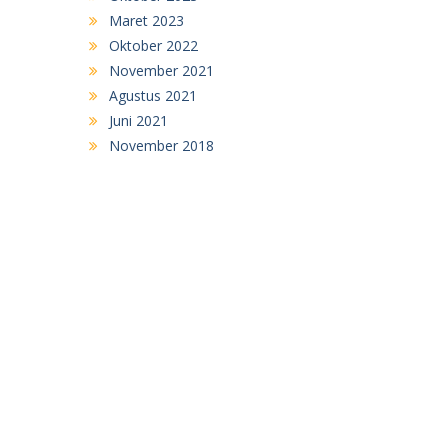
Maret 2023
Oktober 2022
November 2021
Agustus 2021
Juni 2021
November 2018